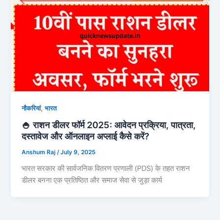
,
नौकरियां
भारत
🍚 राशन डीलर फॉर्म 2025: आवेदन प्रक्रिया, पात्रता,
दस्तावेज और ऑनलाइन अप्लाई कैसे करें?
Anshum Raj
/
July 9, 2025
भारत सरकार की सार्वजनिक वितरण प्रणाली (PDS) के तहत राशन
डीलर बनना एक प्रतिष्ठित और समाज सेवा से जुड़ा कार्य