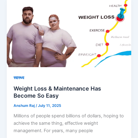
स्वास्थ्य
Weight Loss & Maintenance Has
Become So Easy
Anshum Raj
/
July 11, 2025
Millions of people spend billions of dollars, hoping to
achieve the same thing, effective weight
management. For years, many people