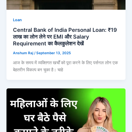
Loan
Central Bank of India Personal Loan: ₹19
लाख का लोन लेने पर EMI और Salary
Requirement का कैलकुलेशन देखें
Anshum Raj
/
September 13, 2025
आज के समय में व्यक्तिगत खर्चों को पूरा करने के लिए पर्सनल लोन एक
बेहतरीन विकल्प बन चुका है। चाहे