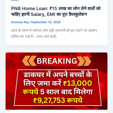
PNB Home Loan: ₹15 लाख का लोन लेने वालों को
चाहिए इतनी Salary, EMI का पूरा कैलकुलेशन
Anshum Raj
/
September 14, 2025
आज के समय में पर्सनल लोन बड़ी ज़रूरतों को पूरा करने का आसान
तरीका बन गया है। अगर आप शादी,