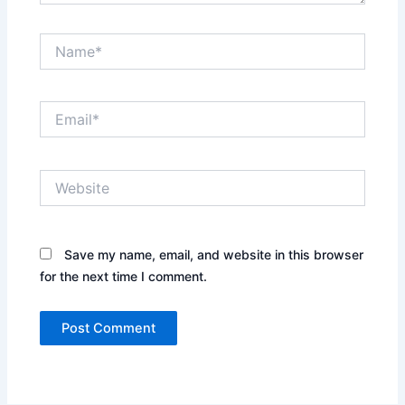
Name*
Email*
Website
Save my name, email, and website in this browser
for the next time I comment.