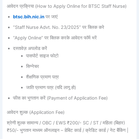
आवेदन प्रक्रिया (How to Apply Online for BTSC Staff Nurse)
btsc.bih.nic.in
पर जाएं
“Staff Nurse Advt. No. 23/2025” पर क्लिक करे
“Apply Online” पर क्लिक करके आवेदन फॉर्म भरें
दस्तावेज़ अपलोड करें
पासपोर्ट साइज फोटो
सिग्नेचर
शैक्षणिक प्रमाण पत्र
जाति प्रमाण पत्र (यदि लागू हो)
फीस का भुगतान करें (Payment of Application Fee)
आवेदन शुल्क (Application Fee)
श्रेणी शुल्क सामान्य / OBC / EWS ₹200/- SC / ST / महिला (बिहार)
₹50/- भुगतान माध्यम ऑनलाइन – डेबिट कार्ड / क्रेडिट कार्ड / नेट बैंकिंग |