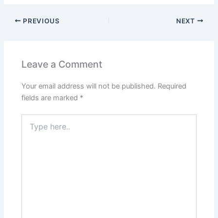
PREVIOUS
NEXT
Leave a Comment
Your email address will not be published.
Required
fields are marked
*
Type
here..