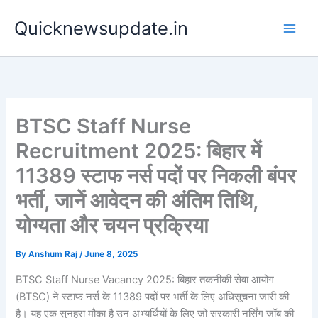
Skip
Main
Quicknewsupdate.in
to
Men
content
BTSC Staff Nurse
Recruitment 2025: बिहार में
11389 स्टाफ नर्स पदों पर निकली बंपर
भर्ती, जानें आवेदन की अंतिम तिथि,
योग्यता और चयन प्रक्रिया
By
Anshum Raj
/
June 8, 2025
BTSC Staff Nurse Vacancy 2025: बिहार तकनीकी सेवा आयोग
(BTSC) ने स्टाफ नर्स के 11389 पदों पर भर्ती के लिए अधिसूचना जारी की
है। यह एक सुनहरा मौका है उन अभ्यर्थियों के लिए जो सरकारी नर्सिंग जॉब की