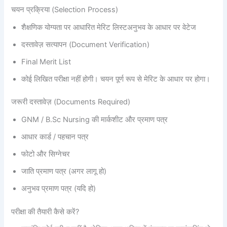
चयन प्रक्रिया (Selection Process)
शैक्षणिक योग्यता पर आधारित मेरिट लिस्टअनुभव के आधार पर वेटेज
दस्तावेज़ सत्यापन (Document Verification)
Final Merit List
कोई लिखित परीक्षा नहीं होगी। चयन पूर्ण रूप से मेरिट के आधार पर होगा।
जरूरी दस्तावेज़ (Documents Required)
GNM / B.Sc Nursing की मार्कशीट और प्रमाण पत्र
आधार कार्ड / पहचान पत्र
फोटो और सिग्नेचर
जाति प्रमाण पत्र (अगर लागू हो)
अनुभव प्रमाण पत्र (यदि हो)
परीक्षा की तैयारी कैसे करें?