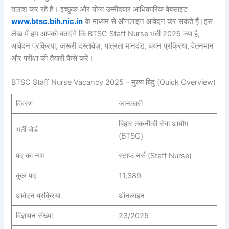
तलाश कर रहे हैं। इच्छुक और योग्य उम्मीदवार आधिकारिक वेबसाइट
www.btsc.bih.nic.in
के माध्यम से ऑनलाइन आवेदन कर सकते हैं।इस
लेख में हम आपको बताएंगे कि BTSC Staff Nurse भर्ती 2025 क्या है,
आवेदन प्रक्रिया, जरूरी दस्तावेज़, पात्रता मानदंड, चयन प्रक्रिया, वेतनमान
और परीक्षा की तैयारी कैसे करें।
BTSC Staff Nurse Vacancy 2025 – मुख्य बिंदु (Quick Overview)
विवरण
जानकारी
बिहार तकनीकी सेवा आयोग
भर्ती बोर्ड
(BTSC)
पद का नाम
स्टाफ नर्स (Staff Nurse)
कुल पद
11,389
आवेदन प्रक्रिया
ऑनलाइन
विज्ञापन संख्या
23/2025