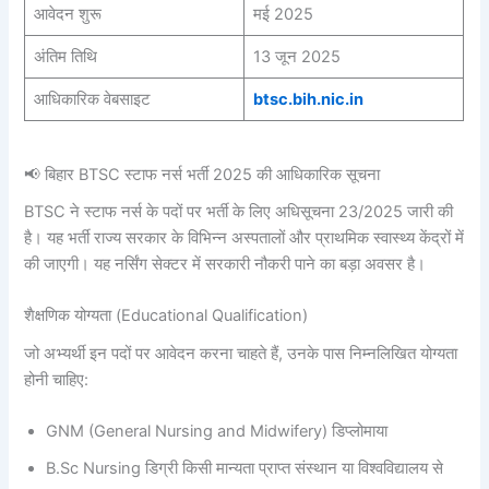
आवेदन शुरू
मई 2025
अंतिम तिथि
13 जून 2025
आधिकारिक वेबसाइट
btsc.bih.nic.in
📢 बिहार BTSC स्टाफ नर्स भर्ती 2025 की आधिकारिक सूचना
BTSC ने स्टाफ नर्स के पदों पर भर्ती के लिए अधिसूचना 23/2025 जारी की
है। यह भर्ती राज्य सरकार के विभिन्न अस्पतालों और प्राथमिक स्वास्थ्य केंद्रों में
की जाएगी। यह नर्सिंग सेक्टर में सरकारी नौकरी पाने का बड़ा अवसर है।
शैक्षणिक योग्यता (Educational Qualification)
जो अभ्यर्थी इन पदों पर आवेदन करना चाहते हैं, उनके पास निम्नलिखित योग्यता
होनी चाहिए:
GNM (General Nursing and Midwifery) डिप्लोमाया
B.Sc Nursing डिग्री किसी मान्यता प्राप्त संस्थान या विश्वविद्यालय से