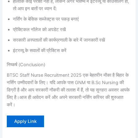
हालांकि कोई परीक्षा नहीं है, लेकिन अगर भविष्य में इंटरव्यू या काउंसलिंग हो,
तो आप इन बातों पर ध्यान दें:
नर्सिंग के बेसिक सब्जेक्ट्स पर पकड़ बनाएं
प्रैक्टिकल नॉलेज को अपडेट रखें
सरकारी अस्पतालों की कार्यप्रणाली के बारे में जानकारी रखें
इंटरव्यू के सवालों की प्रैक्टिस करें
निष्कर्ष (Conclusion)
BTSC Staff Nurse Recruitment 2025 एक बेहतरीन मौका है बिहार के
नर्सिंग उम्मीदवारों के लिए। यदि आपके पास GNM या B.Sc Nursing की
डिग्री है और आप सरकारी नौकरी की तलाश में हैं, तो यह सुनहरा अवसर आपके
लिए है।आज ही आवेदन करें और अपने सरकारी नर्सिंग करियर की शुरुआत
करें।
Apply Link