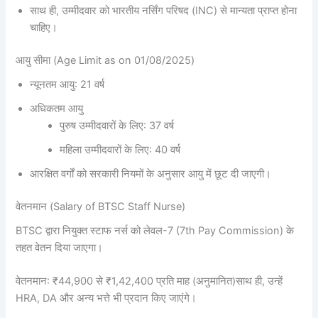
साथ ही, उम्मीदवार को भारतीय नर्सिंग परिषद (INC) से मान्यता प्राप्त होना
चाहिए।
आयु सीमा (Age Limit as on 01/08/2025)
न्यूनतम आयु: 21 वर्ष
अधिकतम आयु
पुरुष उम्मीदवारों के लिए: 37 वर्ष
महिला उम्मीदवारों के लिए: 40 वर्ष
आरक्षित वर्गों को सरकारी नियमों के अनुसार आयु में छूट दी जाएगी।
वेतनमान (Salary of BTSC Staff Nurse)
BTSC द्वारा नियुक्त स्टाफ नर्स को लेवल-7 (7th Pay Commission) के
तहत वेतन दिया जाएगा।
वेतनमान: ₹44,900 से ₹1,42,400 प्रति माह (अनुमानित)साथ ही, उन्हें
HRA, DA और अन्य भत्ते भी प्रदान किए जाएंगे।