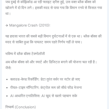
जब दुबई से कोझिकोड आ रही फ्लाइट क्रैश हुई, उस वक्त ब्लैक बॉक्स को
खोजने में दो दिन लगे। इसकी मदद से पाया गया कि विमान रनवे से फिसल गया
था।
✈️ Mangalore Crash (2010):
यह हादसा भारत की सबसे बड़ी विमान दुर्घटनाओं में से एक था। ब्लैक बॉक्स की
मदद से साबित हुआ कि पायलट समय रहते निर्णय नहीं ले पाया।
भविष्य में ब्लैक बॉक्स टेक्नोलॉजी
अब ब्लैक बॉक्स को और स्मार्ट और डिजिटल बनाने की योजना चल रही है।
जैसे:
क्लाउड-बेस्ड रिकॉर्डिंग: डेटा तुरंत सर्वर पर स्टोर हो जाए
रीयल-टाइम मॉनिटरिंग: कंट्रोल रूम को सीधे फीड भेजना
AI आधारित एनालिसिस: AI खुद से खतरे पहचान सके
निष्कर्ष (Conclusion)