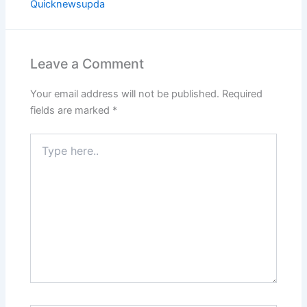
Quicknewsupda
Leave a Comment
Your email address will not be published.
Required
fields are marked
*
Type
here..