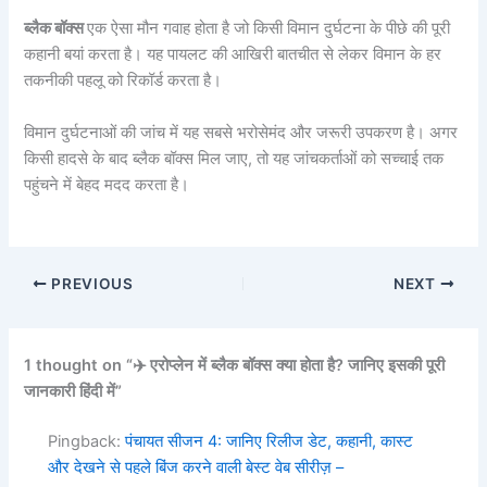
ब्लैक बॉक्स
एक ऐसा मौन गवाह होता है जो किसी विमान दुर्घटना के पीछे की पूरी
कहानी बयां करता है। यह पायलट की आखिरी बातचीत से लेकर विमान के हर
तकनीकी पहलू को रिकॉर्ड करता है।
विमान दुर्घटनाओं की जांच में यह सबसे भरोसेमंद और जरूरी उपकरण है। अगर
किसी हादसे के बाद ब्लैक बॉक्स मिल जाए, तो यह जांचकर्ताओं को सच्चाई तक
पहुंचने में बेहद मदद करता है।
PREVIOUS
NEXT
1 thought on “✈️ एरोप्लेन में ब्लैक बॉक्स क्या होता है? जानिए इसकी पूरी
जानकारी हिंदी में”
Pingback:
पंचायत सीजन 4: जानिए रिलीज डेट, कहानी, कास्ट
और देखने से पहले बिंज करने वाली बेस्ट वेब सीरीज़ –