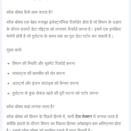
ब्लैक बॉक्स कैसे काम करता है?
ब्लैक बॉक्स एक बेहद मजबूत इलेक्ट्रॉनिक रिकॉर्डर होता है जो विमान के उड़ान
के दौरान हजारों डेटा पॉइंट्स को लगातार रिकॉर्ड करता है। इसमें एक इनबिल्ट
मेमोरी होती है जो दुर्घटना के समय तक का पूरा डेटा स्टोर कर सकती है।
मुख्य कार्य:
विमान की स्थिति और मूवमेंट रिकॉर्ड करना
पायलट्स की बातचीत को सेव करना
अलर्ट्स और इंजन साउंड्स को कैप्चर करना
दुर्घटना से कुछ सेकंड पहले की पूरी घटना को स्टोर करना
ब्लैक बॉक्स कहां लगाया जाता है?
ब्लैक बॉक्स को विमान के पिछले हिस्से में, यानी
टेल सेक्शन
में लगाया जाता है
क्योंकि हादसे के दौरान विमान का पिछला हिस्सा अपेक्षाकृत कम क्षतिग्रस्त होता
है। इससे ब्लैक बॉक्स को सुरक्षित रखने में मदद मिलती है।