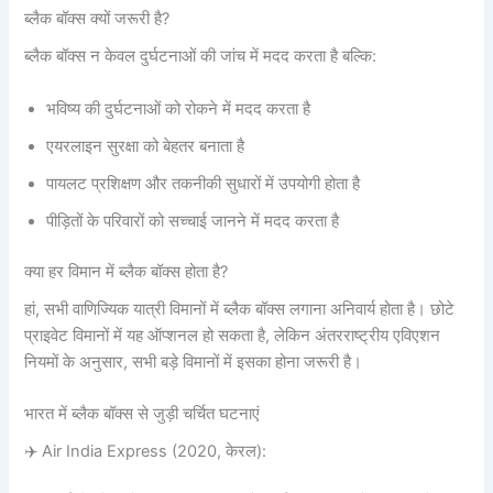
ब्लैक बॉक्स क्यों जरूरी है?
ब्लैक बॉक्स न केवल दुर्घटनाओं की जांच में मदद करता है बल्कि:
भविष्य की दुर्घटनाओं को रोकने में मदद करता है
एयरलाइन सुरक्षा को बेहतर बनाता है
पायलट प्रशिक्षण और तकनीकी सुधारों में उपयोगी होता है
पीड़ितों के परिवारों को सच्चाई जानने में मदद करता है
क्या हर विमान में ब्लैक बॉक्स होता है?
हां, सभी वाणिज्यिक यात्री विमानों में ब्लैक बॉक्स लगाना अनिवार्य होता है। छोटे
प्राइवेट विमानों में यह ऑप्शनल हो सकता है, लेकिन अंतरराष्ट्रीय एविएशन
नियमों के अनुसार, सभी बड़े विमानों में इसका होना जरूरी है।
भारत में ब्लैक बॉक्स से जुड़ी चर्चित घटनाएं
✈️ Air India Express (2020, केरल):