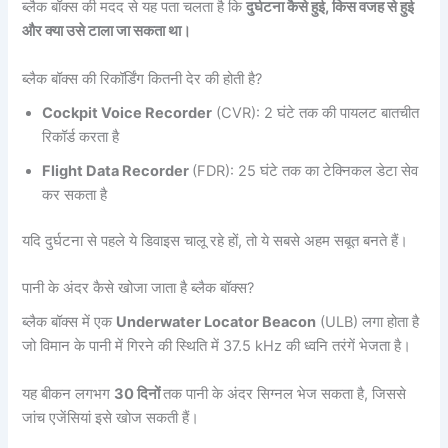
ब्लैक बॉक्स की मदद से यह पता चलता है कि
दुर्घटना कैसे हुई, किस वजह से हुई
और क्या उसे टाला जा सकता था।
ब्लैक बॉक्स की रिकॉर्डिंग कितनी देर की होती है?
Cockpit Voice Recorder
(CVR): 2 घंटे तक की पायलट बातचीत
रिकॉर्ड करता है
Flight Data Recorder
(FDR): 25 घंटे तक का टेक्निकल डेटा सेव
कर सकता है
यदि दुर्घटना से पहले ये डिवाइस चालू रहे हों, तो ये सबसे अहम सबूत बनते हैं।
पानी के अंदर कैसे खोजा जाता है ब्लैक बॉक्स?
ब्लैक बॉक्स में एक
Underwater Locator Beacon
(ULB) लगा होता है
जो विमान के पानी में गिरने की स्थिति में 37.5 kHz की ध्वनि तरंगें भेजता है।
यह बीकन लगभग
30 दिनों
तक पानी के अंदर सिग्नल भेज सकता है, जिससे
जांच एजेंसियां इसे खोज सकती हैं।