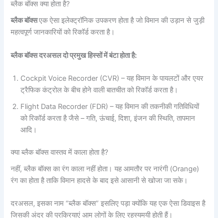
ब्लैक बॉक्स क्या होता है?
ब्लैक बॉक्स
एक ऐसा इलेक्ट्रॉनिक उपकरण होता है जो विमान की उड़ान से जुड़ी
महत्वपूर्ण जानकारियों को रिकॉर्ड करता है।
ब्लैक बॉक्स दरअसल दो प्रमुख हिस्सों में बंटा होता है:
Cockpit Voice Recorder (CVR) – यह विमान के पायलटों और एयर
ट्रैफिक कंट्रोल के बीच होने वाली बातचीत को रिकॉर्ड करता है।
Flight Data Recorder (FDR) – यह विमान की तकनीकी गतिविधियों
को रिकॉर्ड करता है जैसे – गति, ऊंचाई, दिशा, इंजन की स्थिति, तापमान
आदि।
क्या ब्लैक बॉक्स वास्तव में काला होता है?
नहीं, ब्लैक बॉक्स का रंग काला नहीं होता। यह आमतौर पर नारंगी (Orange)
रंग का होता है ताकि विमान हादसे के बाद इसे आसानी से खोजा जा सके।
दरअसल, इसका नाम “ब्लैक बॉक्स” इसलिए पड़ा क्योंकि यह एक ऐसा डिवाइस है
जिसकी अंदर की प्रक्रियाएं आम लोगों के लिए रहस्यमयी होती हैं।