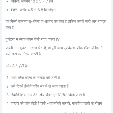
आकार
: लगभग 10 x 5 x 7 इंच
वजन
: करीब 4.5 से 6.8 किलोग्राम
यह किसी सामान्य शू-बॉक्स के आकार का होता है लेकिन काफी भारी और मजबूत
होता है।
दुर्घटना में ब्लैक बॉक्स कैसे मदद करता है?
जब विमान दुर्घटनाग्रस्त होता है, तो पूरी जांच प्रक्रिया ब्लैक बॉक्स से मिलने
वाले डेटा पर निर्भर करती है।
जांच कैसे होती है:
पहले ब्लैक बॉक्स की तलाश की जाती है
उसे रिवर्स इंजीनियरिंग लैब में ले जाया जाता है
रिकॉर्ड किया गया डेटा और वॉयस एनालिसिस किया जाता है
कारणों की जांच होती है जैसे – तकनीकी खराबी, मानवीय गलती या मौसम