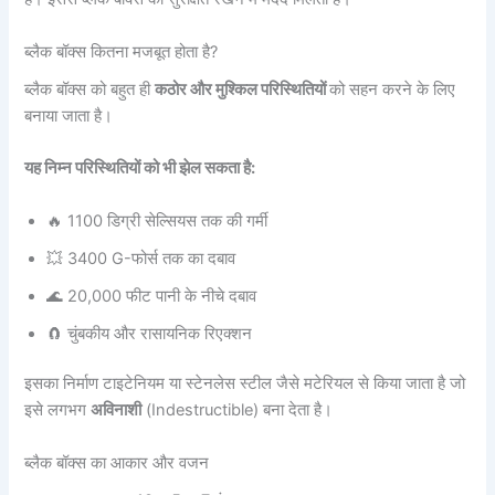
ब्लैक बॉक्स कितना मजबूत होता है?
ब्लैक बॉक्स को बहुत ही
कठोर और मुश्किल परिस्थितियों
को सहन करने के लिए
बनाया जाता है।
यह निम्न परिस्थितियों को भी झेल सकता है:
🔥 1100 डिग्री सेल्सियस तक की गर्मी
💥 3400 G-फोर्स तक का दबाव
🌊 20,000 फीट पानी के नीचे दबाव
🧲 चुंबकीय और रासायनिक रिएक्शन
इसका निर्माण टाइटेनियम या स्टेनलेस स्टील जैसे मटेरियल से किया जाता है जो
इसे लगभग
अविनाशी
(Indestructible) बना देता है।
ब्लैक बॉक्स का आकार और वजन