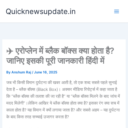
Skip
Main
Quicknewsupdate.in
to
Men
content
✈️ एरोप्लेन में ब्लैक बॉक्स क्या होता है?
जानिए इसकी पूरी जानकारी हिंदी में
By
Anshum Raj
/
June 16, 2025
जब भी किसी विमान दुर्घटना की खबर आती है, तो एक शब्द सबसे पहले सुनाई
देता है – ब्लैक बॉक्स (Black Box)। अक्सर मीडिया रिपोर्ट्स में कहा जाता है
कि “ब्लैक बॉक्स की तलाश की जा रही है” या “ब्लैक बॉक्स मिलने के बाद जांच में
मदद मिलेगी”।लेकिन आखिर ये ब्लैक बॉक्स होता क्या है? इसका रंग क्या सच में
काला होता है? यह विमान में क्यों लगाया जाता है? और सबसे अहम – यह दुर्घटना
के बाद किस तरह सच्चाई उजागर करता है?