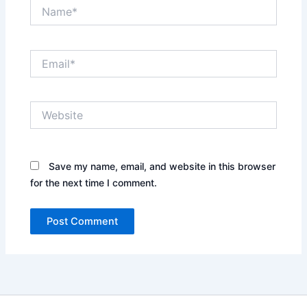
Name*
Email*
Website
Save my name, email, and website in this browser
for the next time I comment.