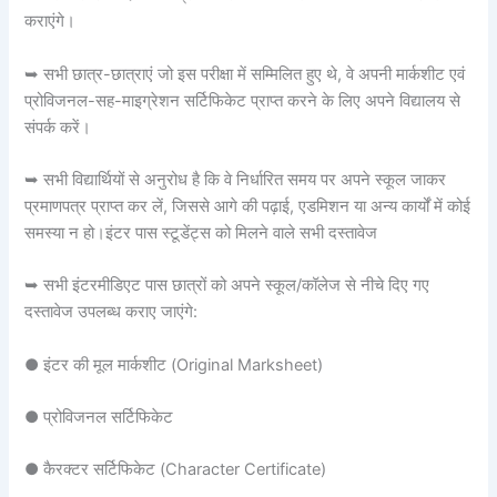
कराएंगे।
➥ सभी छात्र-छात्राएं जो इस परीक्षा में सम्मिलित हुए थे, वे अपनी मार्कशीट एवं
प्रोविजनल-सह-माइग्रेशन सर्टिफिकेट प्राप्त करने के लिए अपने विद्यालय से
संपर्क करें।
➥ सभी विद्यार्थियों से अनुरोध है कि वे निर्धारित समय पर अपने स्कूल जाकर
प्रमाणपत्र प्राप्त कर लें, जिससे आगे की पढ़ाई, एडमिशन या अन्य कार्यों में कोई
समस्या न हो।इंटर पास स्टूडेंट्स को मिलने वाले सभी दस्तावेज
➥ सभी इंटरमीडिएट पास छात्रों को अपने स्कूल/कॉलेज से नीचे दिए गए
दस्तावेज उपलब्ध कराए जाएंगे:
● इंटर की मूल मार्कशीट (Original Marksheet)
● प्रोविजनल सर्टिफिकेट
● कैरक्टर सर्टिफिकेट (Character Certificate)