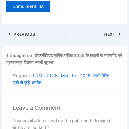
Lnmu merit list
PREVIOUS
NEXT
1 thought on “इंटरमीडिएट वार्षिक परीक्षा 2025 के छात्रों के मार्कशीट एवं
प्रमाणपत्र वितरण संबंधी सूचना”
Pingback:
LNMU UG 1st Merit List 2025: पहली मेरिट
सूची से जुड़े अपडेट
Leave a Comment
Your email address will not be published.
Required
fields are marked
*