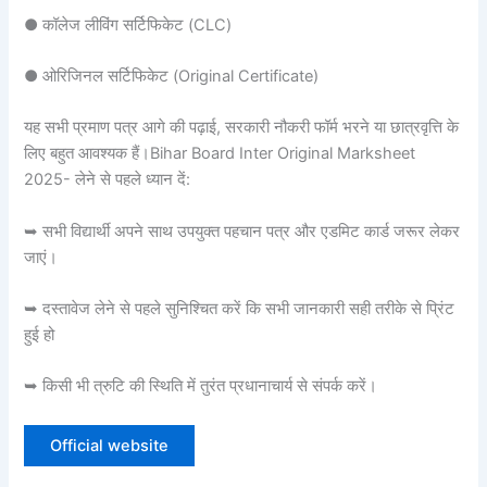
● कॉलेज लीविंग सर्टिफिकेट (CLC)
● ओरिजिनल सर्टिफिकेट (Original Certificate)
यह सभी प्रमाण पत्र आगे की पढ़ाई, सरकारी नौकरी फॉर्म भरने या छात्रवृत्ति के
लिए बहुत आवश्यक हैं।Bihar Board Inter Original Marksheet
2025- लेने से पहले ध्यान दें:
➥ सभी विद्यार्थी अपने साथ उपयुक्त पहचान पत्र और एडमिट कार्ड जरूर लेकर
जाएं।
➥ दस्तावेज लेने से पहले सुनिश्चित करें कि सभी जानकारी सही तरीके से प्रिंट
हुई हो
➥ किसी भी त्रुटि की स्थिति में तुरंत प्रधानाचार्य से संपर्क करें।
Official website