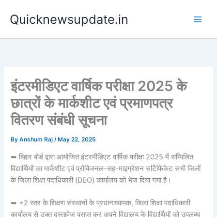
Skip
Main
Quicknewsupdate.in
to
Men
content
इंटरमीडिएट वार्षिक परीक्षा 2025 के
छात्रों के मार्कशीट एवं प्रमाणपत्र
वितरण संबंधी सूचना
By
Anshum Raj
/
May 22, 2025
➥ बिहार बोर्ड द्वारा आयोजित इंटरमीडिएट वार्षिक परीक्षा 2025 में सम्मिलित
विद्यार्थियों का मार्कशीट एवं प्रोविजनल-सह-माइग्रेशन सर्टिफिकेट सभी जिलों
के जिला शिक्षा पदाधिकारी (DEO) कार्यालय को भेज दिया गया है।
➥ +2 स्तर के शिक्षण संस्थानों के प्रधानाध्यापक, जिला शिक्षा पदाधिकारी
कार्यालय से उक्त दस्तावेज प्राप्त कर अपने विद्यालय के विद्यार्थियों को उपलब्ध