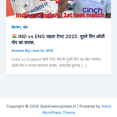
,
क्रिकेट
खेल
IND vs ENG पहला टेस्ट 2025: दूसरे दिन ओली
पोप का शतक,
Anshum Raj
/
June 22, 2025
India vs England पहले टेस्ट मैच के दूसरे दिन का खेल समाप्त,
ओली पोप ने लगाया शानदार शतक, जसप्रीत बुमराह […]
Copyright © 2026 Quicknewsupdate.in | Powered by
Astra
WordPress Theme