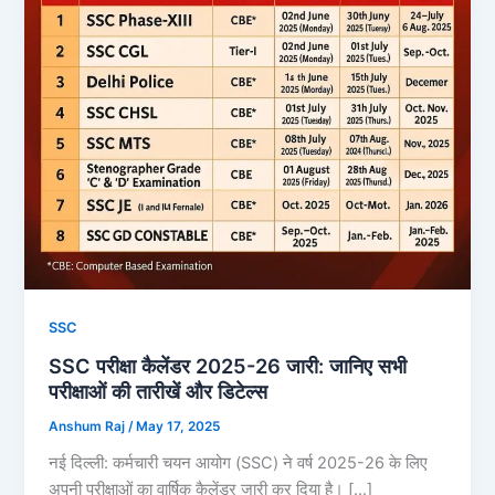
SSC
SSC परीक्षा कैलेंडर 2025-26 जारी: जानिए सभी
परीक्षाओं की तारीखें और डिटेल्स
Anshum Raj
/
May 17, 2025
नई दिल्ली: कर्मचारी चयन आयोग (SSC) ने वर्ष 2025-26 के लिए
अपनी परीक्षाओं का वार्षिक कैलेंडर जारी कर दिया है। […]