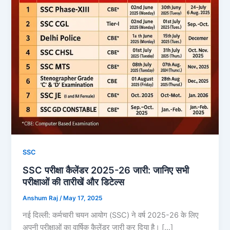
SSC
SSC परीक्षा कैलेंडर 2025-26 जारी: जानिए सभी
परीक्षाओं की तारीखें और डिटेल्स
Anshum Raj
/
May 17, 2025
नई दिल्ली: कर्मचारी चयन आयोग (SSC) ने वर्ष 2025-26 के लिए
अपनी परीक्षाओं का वार्षिक कैलेंडर जारी कर दिया है। […]