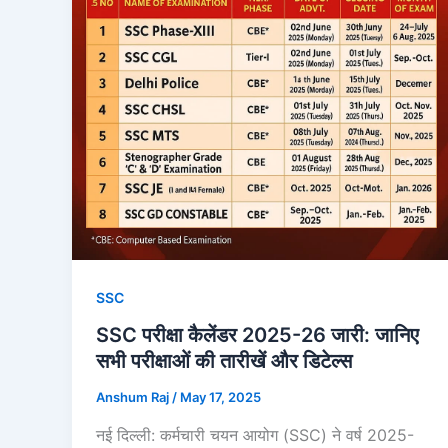
SSC
SSC परीक्षा कैलेंडर 2025-26 जारी: जानिए
सभी परीक्षाओं की तारीखें और डिटेल्स
Anshum Raj
/
May 17, 2025
नई दिल्ली: कर्मचारी चयन आयोग (SSC) ने वर्ष 2025-