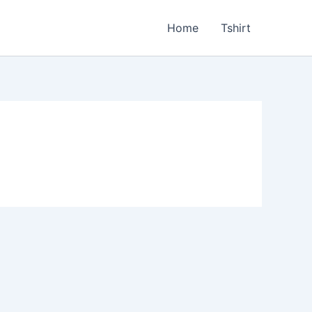
Home
Tshirt