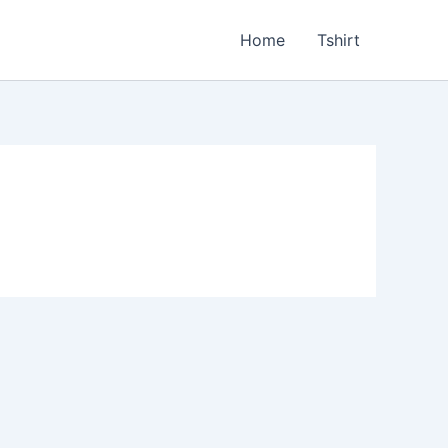
Home
Tshirt