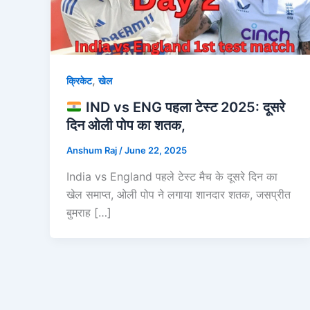
,
क्रिकेट
खेल
IND vs ENG पहला टेस्ट 2025: दूसरे
दिन ओली पोप का शतक,
Anshum Raj
/
June 22, 2025
India vs England पहले टेस्ट मैच के दूसरे दिन का
खेल समाप्त, ओली पोप ने लगाया शानदार शतक, जसप्रीत
बुमराह […]