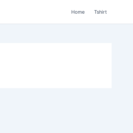
Home
Tshirt