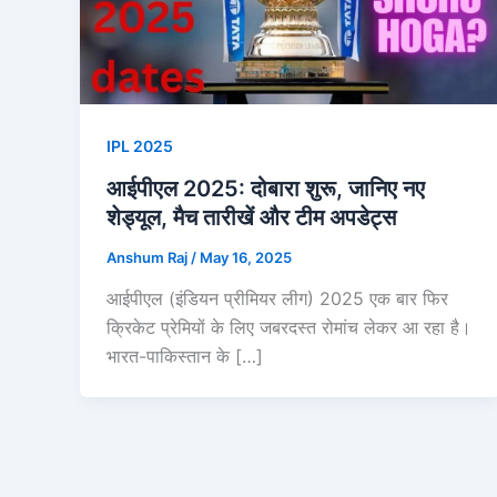
IPL 2025
आईपीएल 2025: दोबारा शुरू, जानिए नए
शेड्यूल, मैच तारीखें और टीम अपडेट्स
Anshum Raj
/
May 16, 2025
आईपीएल (इंडियन प्रीमियर लीग) 2025 एक बार फिर
क्रिकेट प्रेमियों के लिए जबरदस्त रोमांच लेकर आ रहा है।
भारत-पाकिस्तान के […]