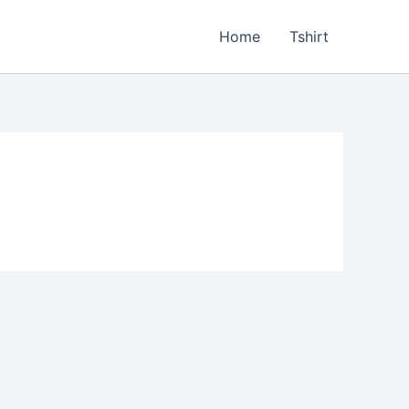
Home
Tshirt