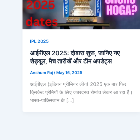
IPL 2025
आईपीएल 2025: दोबारा शुरू, जानिए नए
शेड्यूल, मैच तारीखें और टीम अपडेट्स
Anshum Raj
/
May 16, 2025
आईपीएल (इंडियन प्रीमियर लीग) 2025 एक बार फिर
क्रिकेट प्रेमियों के लिए जबरदस्त रोमांच लेकर आ रहा है।
भारत-पाकिस्तान के […]