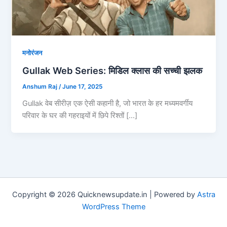
मनोरंजन
Gullak Web Series: मिडिल क्लास की सच्ची झलक
Anshum Raj
/
June 17, 2025
Gullak वेब सीरीज़ एक ऐसी कहानी है, जो भारत के हर मध्यमवर्गीय
परिवार के घर की गहराइयों में छिपे रिश्तों […]
Copyright © 2026 Quicknewsupdate.in | Powered by
Astra
WordPress Theme