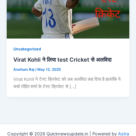
Uncategorized
Virat Kohli ने लिया test Cricket से अलविदा
Anshum Raj
/
May 12, 2025
Virat Kohli ने टेस्ट क्रिकेट को अब अलविदा कह दिया है हालांकि ये
चर्चा रोहित शर्मा के टेस्ट क्रिकेट से […]
Copyright © 2026 Quicknewsupdate.in | Powered by
Astra