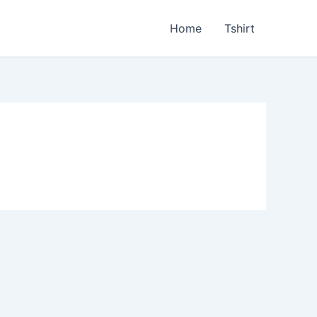
Home
Tshirt