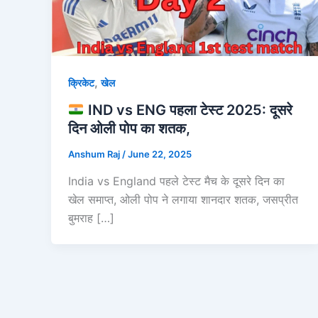
,
क्रिकेट
खेल
IND vs ENG पहला टेस्ट 2025: दूसरे
दिन ओली पोप का शतक,
Anshum Raj
/
June 22, 2025
India vs England पहले टेस्ट मैच के दूसरे दिन का
खेल समाप्त, ओली पोप ने लगाया शानदार शतक, जसप्रीत
बुमराह […]