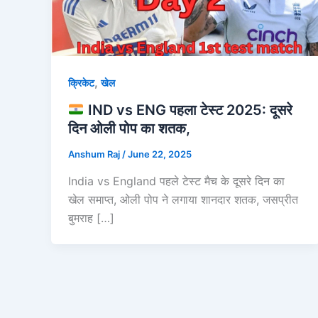
,
क्रिकेट
खेल
IND vs ENG पहला टेस्ट 2025: दूसरे
दिन ओली पोप का शतक,
Anshum Raj
/
June 22, 2025
India vs England पहले टेस्ट मैच के दूसरे दिन का
खेल समाप्त, ओली पोप ने लगाया शानदार शतक, जसप्रीत
बुमराह […]