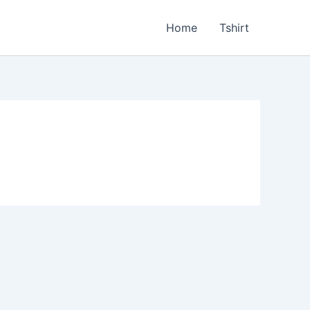
Home
Tshirt