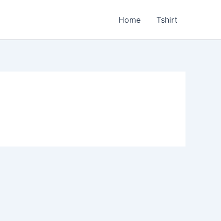
Home
Tshirt