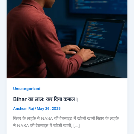
Uncategorized
Bihar का लाल: कर दिया कमाल।
Anshum Raj
/
May 26, 2025
बिहार के लड़के ने NASA की वेबसाइट में खोजी खामी बिहार के लड़के
ने NASA की वेबसाइट में खोजी खामी, […]