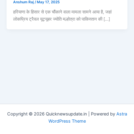
Anshum Raj
/
May 17, 2025
हरियाणा के हिसार से एक चौंकाने वाला मामला सामने आया है, जहां
लोकप्रिय ट्रैवल यूट्यूबर ज्योति मल्होत्रा को पाकिस्तान की […]
Copyright © 2026 Quicknewsupdate.in | Powered by
Astra
WordPress Theme