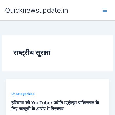
Skip
Main
Quicknewsupdate.in
to
Men
content
राष्ट्रीय सुरक्षा
Uncategorized
हरियाणा की YouTuber ज्योति मल्होत्रा पाकिस्तान के
लिए जासूसी के आरोप में गिरफ्तार