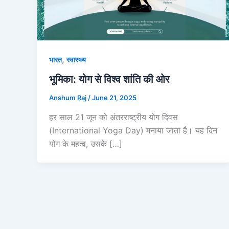
,
भारत
स्वास्थ्य
भूमिका: योग से विश्व शांति की ओर
Anshum Raj
/
June 21, 2025
हर साल 21 जून को अंतरराष्ट्रीय योग दिवस
(International Yoga Day) मनाया जाता है। यह दिन
योग के महत्व, उसके […]