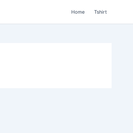
Home
Tshirt