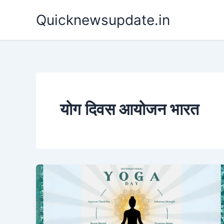
Skip
Quicknewsupdate.in
to
content
योग दिवस आयोजन भारत