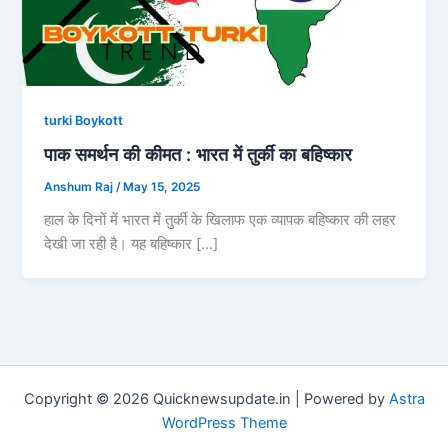
turki Boykott
पाक समर्थन की कीमत : भारत में तुर्की का बहिष्कार
Anshum Raj
/
May 15, 2025
हाल के दिनों में भारत में तुर्की के खिलाफ एक व्यापक बहिष्कार की लहर
देखी जा रही है। यह बहिष्कार […]
Copyright © 2026 Quicknewsupdate.in | Powered by
Astra
WordPress Theme