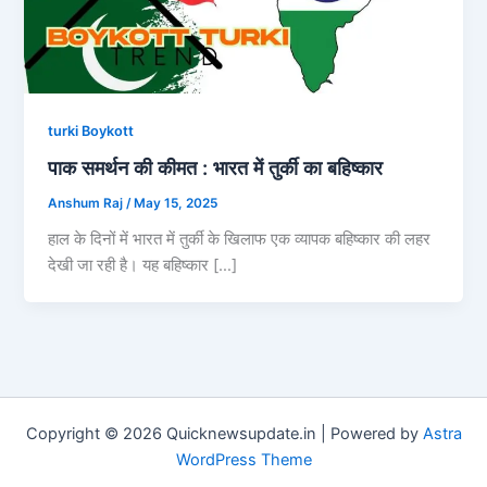
turki Boykott
पाक समर्थन की कीमत : भारत में तुर्की का बहिष्कार
Anshum Raj
/
May 15, 2025
हाल के दिनों में भारत में तुर्की के खिलाफ एक व्यापक बहिष्कार की लहर
देखी जा रही है। यह बहिष्कार […]
Copyright © 2026 Quicknewsupdate.in | Powered by
Astra
WordPress Theme