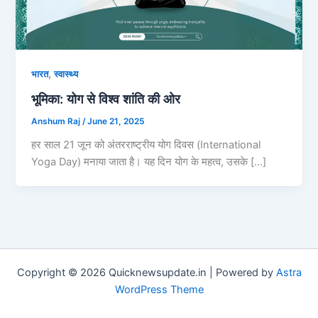
,
भारत
स्वास्थ्य
भूमिका: योग से विश्व शांति की ओर
Anshum Raj
/
June 21, 2025
हर साल 21 जून को अंतरराष्ट्रीय योग दिवस (International
Yoga Day) मनाया जाता है। यह दिन योग के महत्व, उसके […]
Copyright © 2026 Quicknewsupdate.in | Powered by
Astra
WordPress Theme